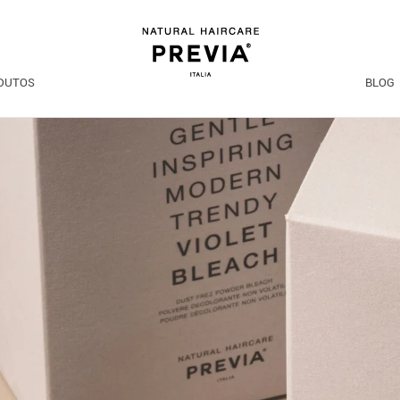
DUTOS
BLOG