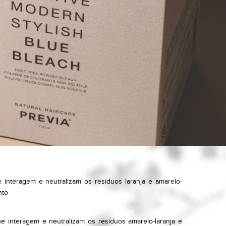
interagem e neutralizam os resíduos laranja e amarelo-
nto
e interagem e neutralizam os resíduos amarelo-laranja e