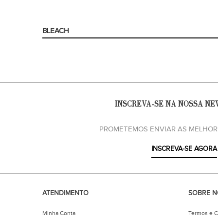
BLEACH
INSCREVA-SE NA NOSSA NE
PROMETEMOS ENVIAR AS MELHOR
INSCREVA-SE AGORA
ATENDIMENTO
SOBRE N
Minha Conta
Termos e 