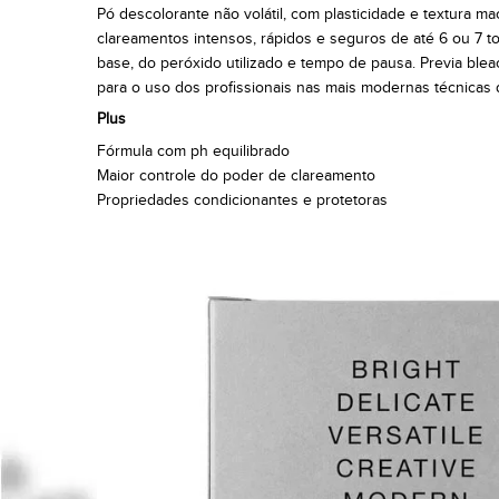
Pó descolorante não volátil, com plasticidade e textura ma
clareamentos intensos, rápidos e seguros de até 6 ou 7 
base, do peróxido utilizado e tempo de pausa. Previa ble
para o uso dos profissionais nas mais modernas técnicas 
Plus
Fórmula com ph equilibrado
Maior controle do poder de clareamento
Propriedades condicionantes e protetoras