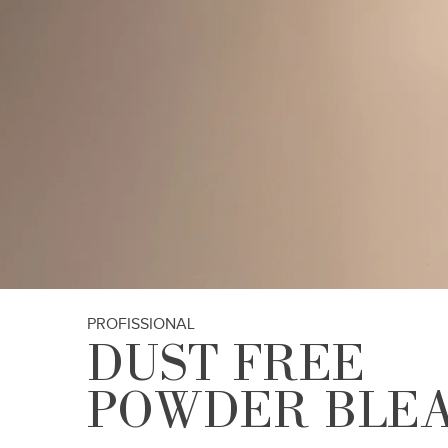
PROFISSIONAL
DUST FREE
POWDER BLE