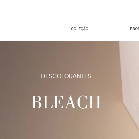
COLEÇÃO
PRO
DESCOLORANTES
BLEACH