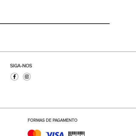
SIGA-NOS
FORMAS DE PAGAMENTO