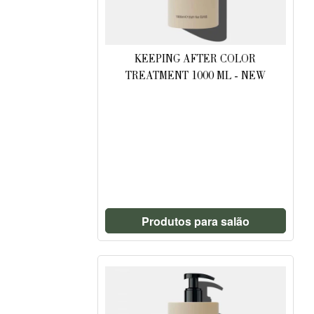
KEEPING AFTER COLOR
TREATMENT 1000 ML - NEW
FÓRMULA
Produtos para salão