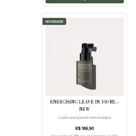
NOVIDADE
ENERGISING LEAVE IN 100 ML -
NEW
Loção energizante sem enxágue
R$ 186,90