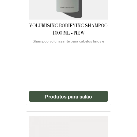
VOLUMISING BODIFYING SHAMPOO
1000 ML - NEW
Shampoo volumizante para cabelos finos e
delicados
Produtos para salão