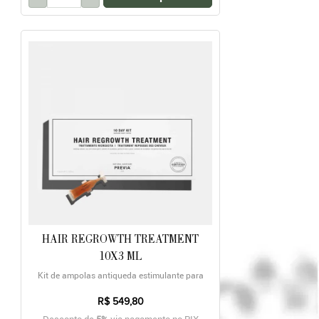
HAIR REGROWTH TREATMENT
10X3 ML
Kit de ampolas antiqueda estimulante para
crescimento
R$ 549,80